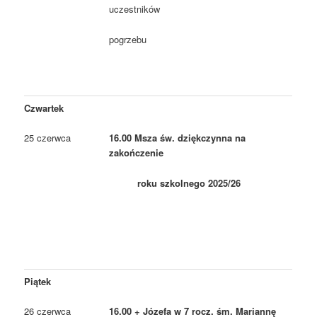
uczestników
pogrzebu
Czwartek
25 czerwca
16.00 Msza św. dziękczynna na
zakończenie
roku szkolnego 2025/26
Piątek
26 czerwca
16.00 + Józefa w 7 rocz. śm. Mariannę