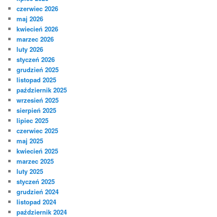
czerwiec 2026
maj 2026
kwiecień 2026
marzec 2026
luty 2026
styczeń 2026
grudzień 2025
listopad 2025
październik 2025
wrzesień 2025
sierpień 2025
lipiec 2025
czerwiec 2025
maj 2025
kwiecień 2025
marzec 2025
luty 2025
styczeń 2025
grudzień 2024
listopad 2024
październik 2024