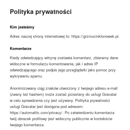
Polityka prywatności
Kim jesteśmy
Adres naszej strony internetowej to: https://grzmucinklonowek.pl.
Komentarze
Kiedy odwiedzający witrynę zostawia komentarz, zbieramy dane
widoczne w formularzu komentowania, jak i adres IP
odwiedzającego oraz podpis jego przeglądarki jako pomoc przy
wykrywaniu spamu.
Anonimizowany ciąg znaków utworzony z twojego adresu e-mail
(zwany też hashem) może zostać przesłany do usługi Gravatar
w celu sprawdzenia czy jest używany. Polityka prywatności
usługi Gravatar jest dostępna pod adresem:
https://automattic.com/privacy/. Po zatwierdzeniu komentarza
twój obrazek profilowy jest widoczny publicznie w kontekście
twojego komentarza.