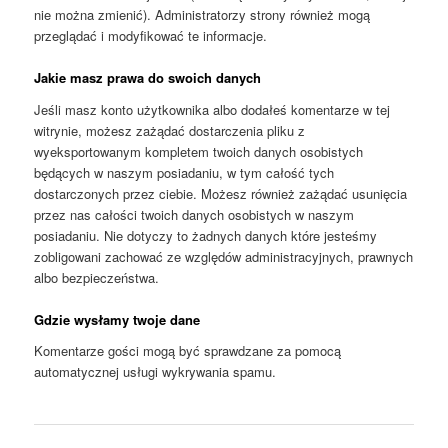
nie można zmienić). Administratorzy strony również mogą
przeglądać i modyfikować te informacje.
Jakie masz prawa do swoich danych
Jeśli masz konto użytkownika albo dodałeś komentarze w tej
witrynie, możesz zażądać dostarczenia pliku z
wyeksportowanym kompletem twoich danych osobistych
będących w naszym posiadaniu, w tym całość tych
dostarczonych przez ciebie. Możesz również zażądać usunięcia
przez nas całości twoich danych osobistych w naszym
posiadaniu. Nie dotyczy to żadnych danych które jesteśmy
zobligowani zachować ze względów administracyjnych, prawnych
albo bezpieczeństwa.
Gdzie wysłamy twoje dane
Komentarze gości mogą być sprawdzane za pomocą
automatycznej usługi wykrywania spamu.