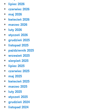
lipiec 2026
czerwiec 2026
maj 2026
kwiecień 2026
marzec 2026
luty 2026
styczeń 2026
grudzień 2025
listopad 2025
październik 2025
wrzesień 2025
sierpień 2025
lipiec 2025
czerwiec 2025
maj 2025
kwiecień 2025
marzec 2025
luty 2025
styczeń 2025
grudzień 2024
listopad 2024