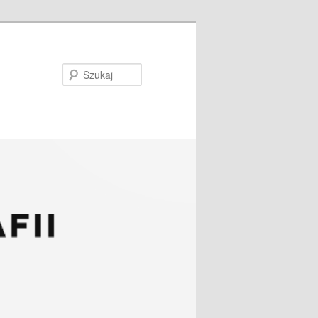
Szukaj