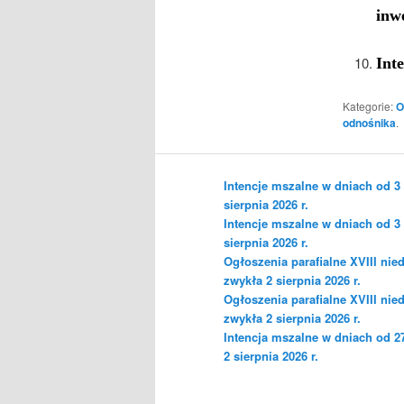
inw
Int
Kategorie:
O
odnośnika
.
Intencje mszalne w dniach od 3
sierpnia 2026 r.
Intencje mszalne w dniach od 3
sierpnia 2026 r.
Ogłoszenia parafialne XVIII nied
zwykła 2 sierpnia 2026 r.
Ogłoszenia parafialne XVIII nied
zwykła 2 sierpnia 2026 r.
Intencja mszalne w dniach od 27
2 sierpnia 2026 r.