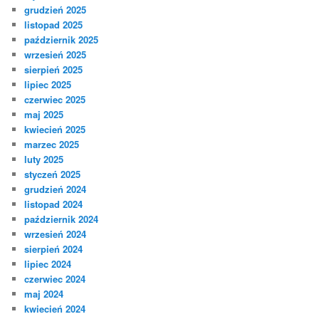
grudzień 2025
listopad 2025
październik 2025
wrzesień 2025
sierpień 2025
lipiec 2025
czerwiec 2025
maj 2025
kwiecień 2025
marzec 2025
luty 2025
styczeń 2025
grudzień 2024
listopad 2024
październik 2024
wrzesień 2024
sierpień 2024
lipiec 2024
czerwiec 2024
maj 2024
kwiecień 2024