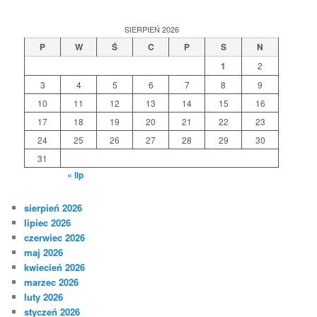
SIERPIEŃ 2026
P
W
Ś
C
P
S
N
1
2
3
4
5
6
7
8
9
10
11
12
13
14
15
16
17
18
19
20
21
22
23
24
25
26
27
28
29
30
31
« lip
sierpień 2026
lipiec 2026
czerwiec 2026
maj 2026
kwiecień 2026
marzec 2026
luty 2026
styczeń 2026