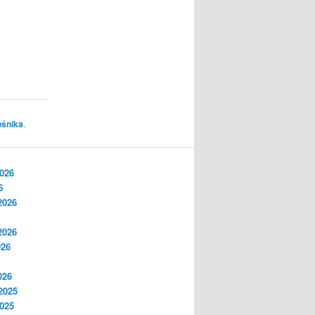
ośnika
.
2026
6
2026
2026
026
026
2025
2025