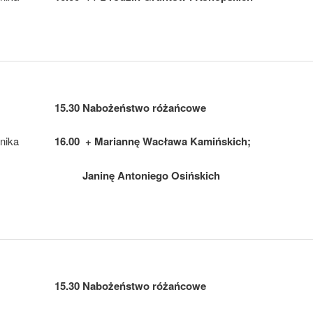
15.30 Nabożeństwo różańcowe
nika
16.00 + Mariannę Wacława Kamińskich;
Janinę Antoniego Osińskich
15.30 Nabożeństwo różańcowe