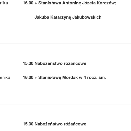
nika
16.00 + Stanisława Antoninę Józefa Korczów;
Jakuba Katarzynę Jakubowskich
15.30 Nabożeństwo różańcowe
ernika
16.00 + Stanisławę Mordak w 4 rocz. śm.
15.30 Nabożeństwo różańcowe