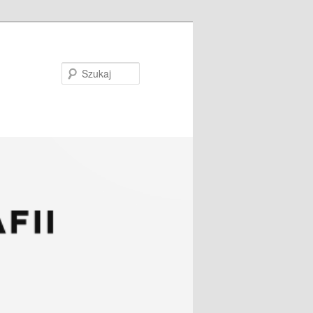
Szukaj