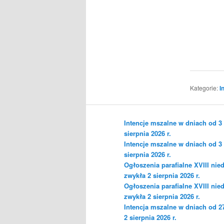
Kategorie:
I
Intencje mszalne w dniach od 3
sierpnia 2026 r.
Intencje mszalne w dniach od 3
sierpnia 2026 r.
Ogłoszenia parafialne XVIII nied
zwykła 2 sierpnia 2026 r.
Ogłoszenia parafialne XVIII nied
zwykła 2 sierpnia 2026 r.
Intencja mszalne w dniach od 27
2 sierpnia 2026 r.