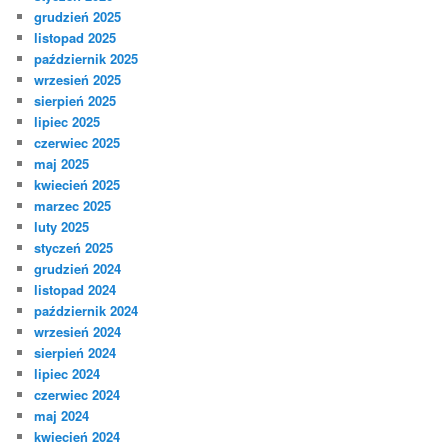
grudzień 2025
listopad 2025
październik 2025
wrzesień 2025
sierpień 2025
lipiec 2025
czerwiec 2025
maj 2025
kwiecień 2025
marzec 2025
luty 2025
styczeń 2025
grudzień 2024
listopad 2024
październik 2024
wrzesień 2024
sierpień 2024
lipiec 2024
czerwiec 2024
maj 2024
kwiecień 2024