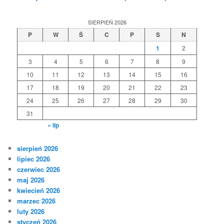
SIERPIEŃ 2026
P
W
Ś
C
P
S
N
1
2
3
4
5
6
7
8
9
10
11
12
13
14
15
16
17
18
19
20
21
22
23
24
25
26
27
28
29
30
31
« lip
sierpień 2026
lipiec 2026
czerwiec 2026
maj 2026
kwiecień 2026
marzec 2026
luty 2026
styczeń 2026