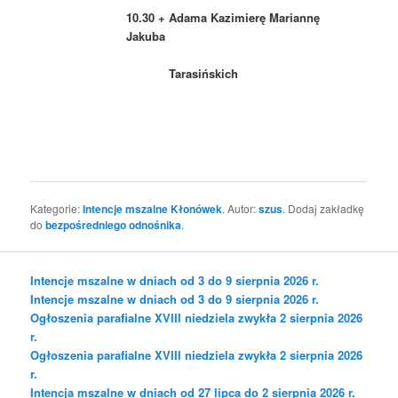
10.30 + Adama Kazimierę Mariannę
Jakuba
Tarasińskich
Kategorie:
Intencje mszalne Kłonówek
. Autor:
szus
. Dodaj zakładkę
do
bezpośredniego odnośnika
.
Intencje mszalne w dniach od 3 do 9 sierpnia 2026 r.
Intencje mszalne w dniach od 3 do 9 sierpnia 2026 r.
Ogłoszenia parafialne XVIII niedziela zwykła 2 sierpnia 2026
r.
Ogłoszenia parafialne XVIII niedziela zwykła 2 sierpnia 2026
r.
Intencja mszalne w dniach od 27 lipca do 2 sierpnia 2026 r.