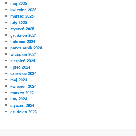
maj 2025
kwiecień 2025
marzec 2025
luty 2025
styczeń 2025
grudzień 2024
listopad 2024
październik 2024
wrzesień 2024
sierpień 2024
lipiec 2024
czerwiec 2024
maj 2024
kwiecień 2024
marzec 2024
luty 2024
styczeń 2024
grudzień 2023