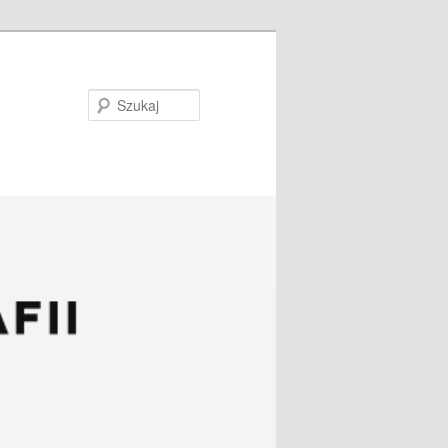
Szukaj