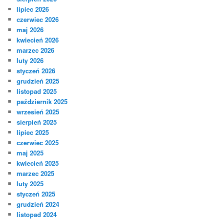
lipiec 2026
czerwiec 2026
maj 2026
kwiecień 2026
marzec 2026
luty 2026
styczeń 2026
grudzień 2025
listopad 2025
październik 2025
wrzesień 2025
sierpień 2025
lipiec 2025
czerwiec 2025
maj 2025
kwiecień 2025
marzec 2025
luty 2025
styczeń 2025
grudzień 2024
listopad 2024