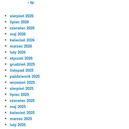
« lip
sierpień 2026
lipiec 2026
czerwiec 2026
maj 2026
kwiecień 2026
marzec 2026
luty 2026
styczeń 2026
grudzień 2025
listopad 2025
październik 2025
wrzesień 2025
sierpień 2025
lipiec 2025
czerwiec 2025
maj 2025
kwiecień 2025
marzec 2025
luty 2025