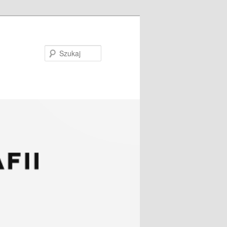
Szukaj