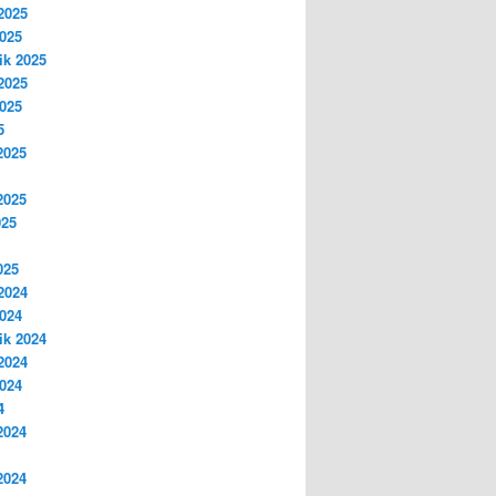
2025
2025
ik 2025
2025
2025
5
2025
2025
025
025
2024
2024
ik 2024
2024
2024
4
2024
2024