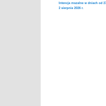
Intencja mszalne w dniach od 27
2 sierpnia 2026 r.