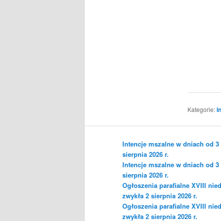
Kategorie:
I
Intencje mszalne w dniach od 3
sierpnia 2026 r.
Intencje mszalne w dniach od 3
sierpnia 2026 r.
Ogłoszenia parafialne XVIII nied
zwykła 2 sierpnia 2026 r.
Ogłoszenia parafialne XVIII nied
zwykła 2 sierpnia 2026 r.