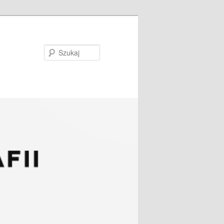
Szukaj