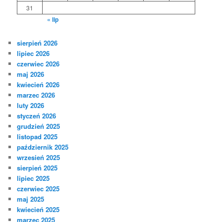
31
« lip
sierpień 2026
lipiec 2026
czerwiec 2026
maj 2026
kwiecień 2026
marzec 2026
luty 2026
styczeń 2026
grudzień 2025
listopad 2025
październik 2025
wrzesień 2025
sierpień 2025
lipiec 2025
czerwiec 2025
maj 2025
kwiecień 2025
marzec 2025