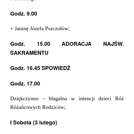
Godz. 9.00
+ Janinę Józefa Pszczołów;
Godz. 15.00 ADORACJA NAJŚW.
SAKRAMENTU
Godz. 16.45 SPOWIEDŹ
Godz. 17.00
Dziękczynno – błagalna w intencji dzieci Róż
Różańcowych Rodziców;
I
Sobota (
3 lutego
)